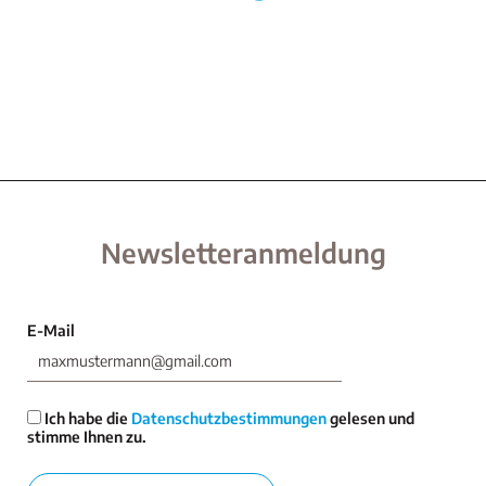
Newsletteranmeldung
E-Mail
Ich habe die
Datenschutzbestimmungen
gelesen und
stimme Ihnen zu.