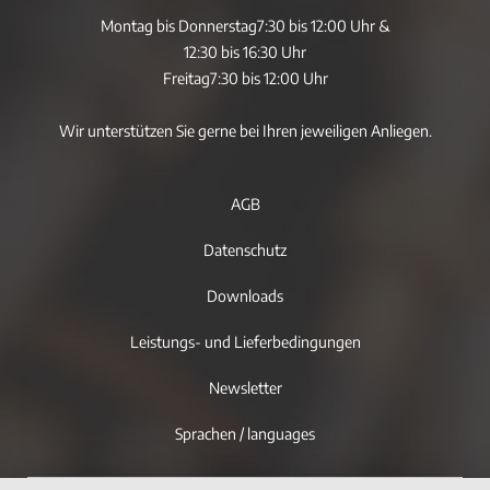
Montag bis Donnerstag
7:30 bis 12:00 Uhr &
12:30 bis 16:30 Uhr
Freitag
7:30 bis 12:00 Uhr
Wir unterstützen Sie gerne bei Ihren jeweiligen Anliegen.
AGB
Datenschutz
Downloads
Leistungs- und Lieferbedingungen
Newsletter
Sprachen / languages