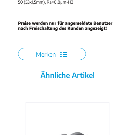
50 (53x1,5mm), Ra<0,8μm-H3
Preise werden nur für angemeldete Benutzer
nach Freischaltung des Kunden angezeigt!
Merken
Ähnliche Artikel