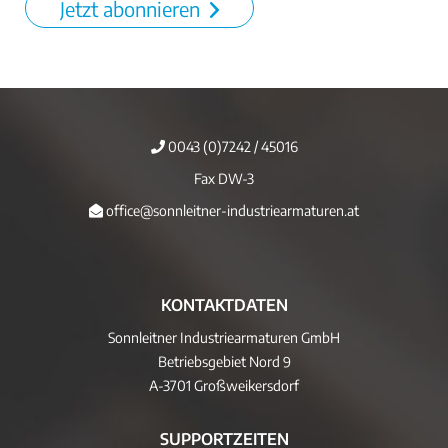
Jetzt abonnieren
0043 (0)7242 / 45016
Fax DW-3
office@sonnleitner-industriearmaturen.at
KONTAKTDATEN
Sonnleitner Industriearmaturen GmbH
Betriebsgebiet Nord 9
A-3701 Großweikersdorf
SUPPORTZEITEN